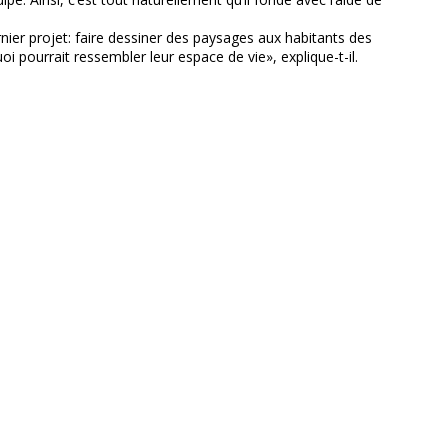
nier projet: faire dessiner des paysages aux habitants des
oi pourrait ressembler leur espace de vie», explique-t-il.