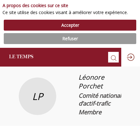
A propos des cookies sur ce site
Ce site utilise des cookies visant à améliorer votre expérience.
Accepter
Refuser
Léonore
Porchet
LP
Comité national
d’actif-trafic
Membre