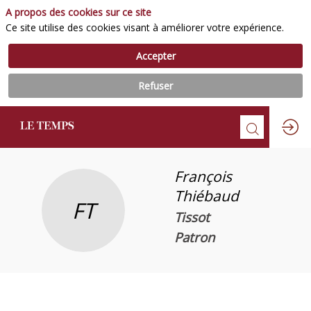
A propos des cookies sur ce site
Ce site utilise des cookies visant à améliorer votre expérience.
Accepter
Refuser
François
Thiébaud
FT
Tissot
Patron