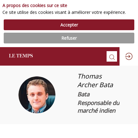
A propos des cookies sur ce site
Ce site utilise des cookies visant à améliorer votre expérience.
Accepter
Refuser
Thomas
Archer
Bata
TAB
Bata
Responsable du
marché indien