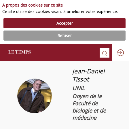
A propos des cookies sur ce site
Ce site utilise des cookies visant à améliorer votre expérience.
Accepter
Refuser
Jean-Daniel
Tissot
UNIL
JT
Doyen de la
Faculté de
biologie et de
médecine