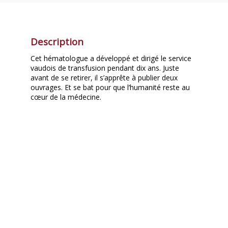
Description
Cet hématologue a développé et dirigé le service
vaudois de transfusion pendant dix ans. Juste
avant de se retirer, il s’apprête à publier deux
ouvrages. Et se bat pour que l’humanité reste au
cœur de la médecine.