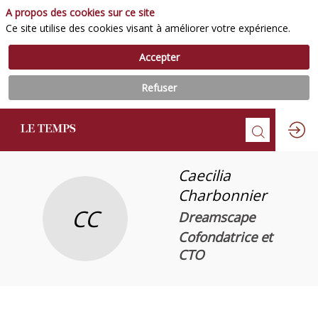
A propos des cookies sur ce site
Ce site utilise des cookies visant à améliorer votre expérience.
Accepter
Refuser
Caecilia
Charbonnier
CC
Dreamscape
Cofondatrice et
CTO