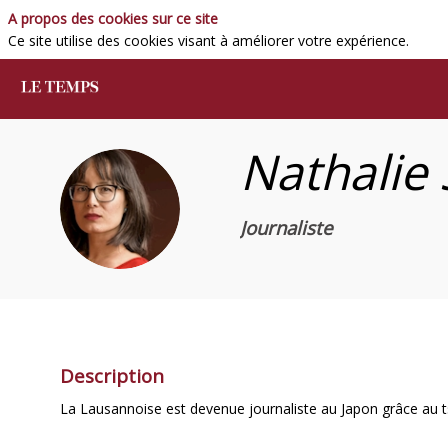
A propos des cookies sur ce site
Ce site utilise des cookies visant à améliorer votre expérience.
Nathalie
NS
Journaliste
Description
La Lausannoise est devenue journaliste au Japon grâce au ts