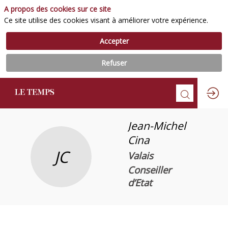
A propos des cookies sur ce site
Ce site utilise des cookies visant à améliorer votre expérience.
Accepter
Refuser
Jean-Michel
Cina
JC
Valais
Conseiller
d’Etat