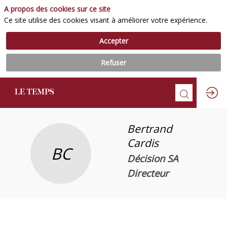
A propos des cookies sur ce site
Ce site utilise des cookies visant à améliorer votre expérience.
Accepter
Refuser
Bertrand
Cardis
BC
Décision SA
Directeur