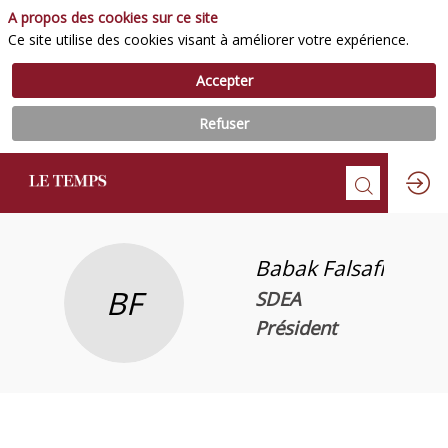
A propos des cookies sur ce site
Ce site utilise des cookies visant à améliorer votre expérience.
Accepter
Refuser
Babak
Falsafi
BF
SDEA
Président