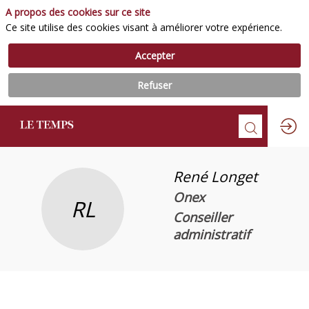
A propos des cookies sur ce site
Ce site utilise des cookies visant à améliorer votre expérience.
Accepter
Refuser
René
Longet
Onex
RL
Conseiller
administratif