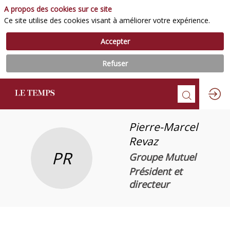
A propos des cookies sur ce site
Ce site utilise des cookies visant à améliorer votre expérience.
Accepter
Refuser
Pierre-Marcel
Revaz
PR
Groupe Mutuel
Président et
directeur