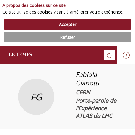
A propos des cookies sur ce site
Ce site utilise des cookies visant à améliorer votre expérience.
Accepter
Refuser
Fabiola
Gianotti
CERN
FG
Porte-parole de
l’Expérience
ATLAS du LHC