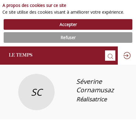
A propos des cookies sur ce site
Ce site utilise des cookies visant à améliorer votre expérience.
Accepter
Refuser
Séverine
SC
Cornamusaz
Réalisatrice