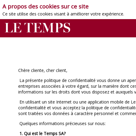
A propos des cookies sur ce site
Ce site utilise des cookies visant à améliorer votre expérience.
Chère cliente, cher client,
La présente politique de confidentialité vous donne un aperç
entreprises associées à votre égard, sur la manière dont ce
informations sur les droits dont vous disposez et auxquel
En utilisant un site Internet ou une application mobile de 
confidentialité et vous acceptez la politique de confidentiali
sont traitées vos données à caractère personnel et commen
Quelques informations précieuses sur nous:
1. Qui est le Temps SA?