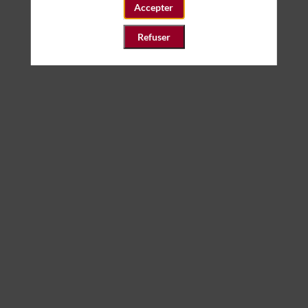
Accepter
Refuser