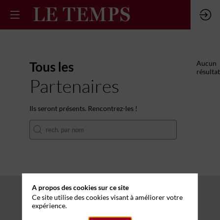
Tous les
Aucun
résultat
Partenaires
Ils seront présents. Rencontrez-les !
A propos des cookies sur ce site
Ce site utilise des cookies visant à améliorer votre
expérience.