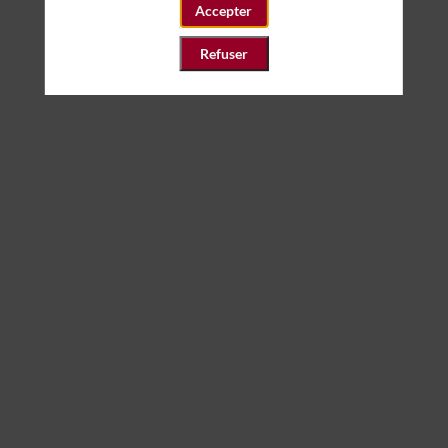
Accepter
Refuser