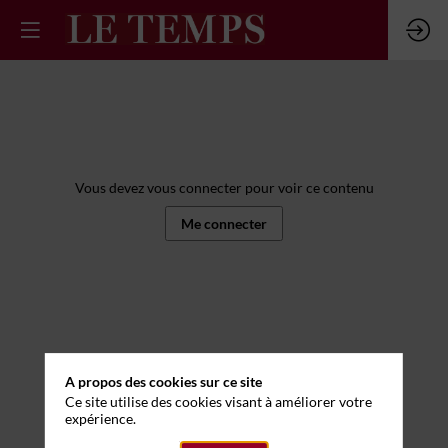
Vous devez vous connecter pour voir ce contenu
Me connecter
A propos des cookies sur ce site
Ce site utilise des cookies visant à améliorer votre
expérience.