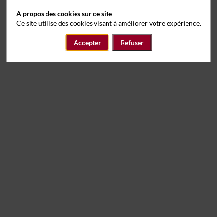
A propos des cookies sur ce site
Ce site utilise des cookies visant à améliorer votre expérience.
Accepter
Refuser