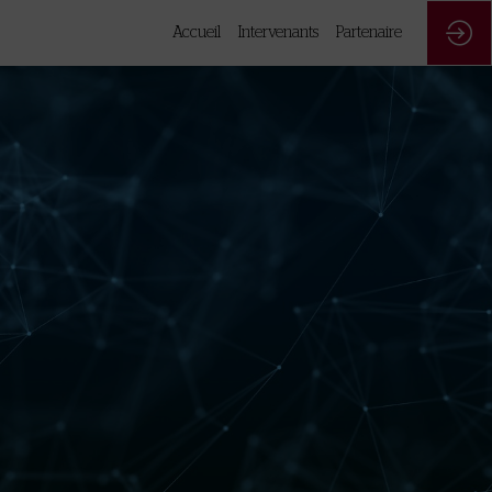
Accueil
Intervenants
Partenaire