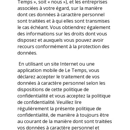
Temps », soit « nous »), et les entreprises
associées à votre égard, sur la manière
dont ces données à caractère personnel
sont traitées et à qui elles sont transmises
le cas échéant. Vous obtiendrez également
des informations sur les droits dont vous
disposez et auxquels vous pouvez avoir
recours conformément à la protection des
données.
En utilisant un site Internet ou une
application mobile de Le Temps, vous
déclarez accepter le traitement de vos
données à caractère personnel selon les
dispositions de cette politique de
confidentialité et vous acceptez la politique
de confidentialité. Veuillez lire
régulièrement la présente politique de
confidentialité, de manière à toujours être
au courant de la manière dont sont traitées
vos données à caractère personnel et