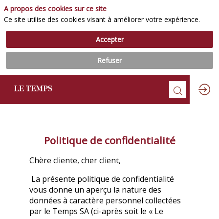
A propos des cookies sur ce site
Ce site utilise des cookies visant à améliorer votre expérience.
Accepter
Refuser
Politique de confidentialité
Chère cliente, cher client,
La présente politique de confidentialité
vous donne un aperçu la nature des
données à caractère personnel collectées
par le Temps SA (ci-après soit le « Le