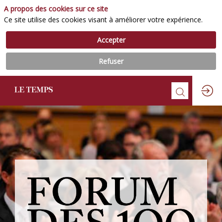
A propos des cookies sur ce site
Ce site utilise des cookies visant à améliorer votre expérience.
Accepter
Refuser