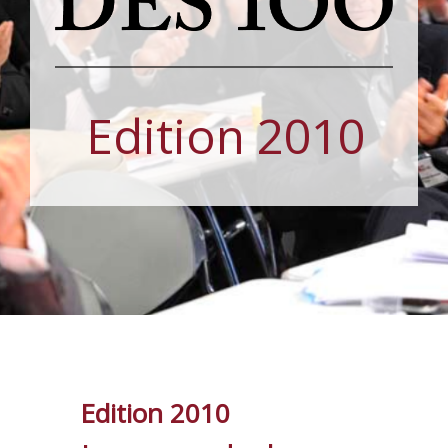
Edition 2010
Edition 2010