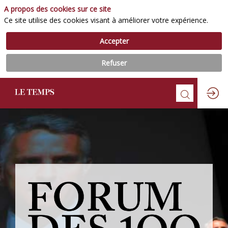
A propos des cookies sur ce site
Ce site utilise des cookies visant à améliorer votre expérience.
Accepter
Refuser