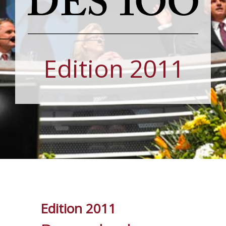
Edition 2011
Edition 2011