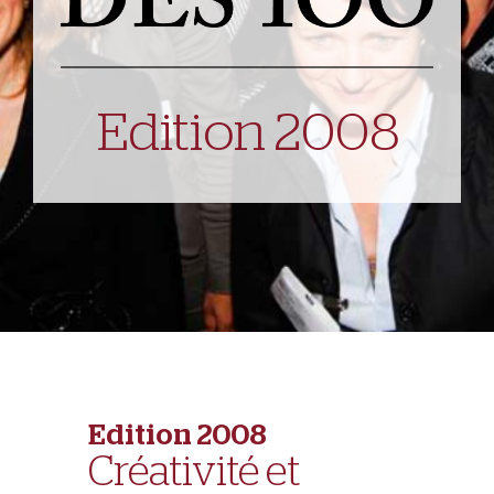
Edition 2008
Edition 2008
Créativité et