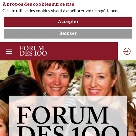
A propos des cookies sur ce site
Ce site utilise des cookies visant à améliorer votre expérience.
Accepter
Refuser