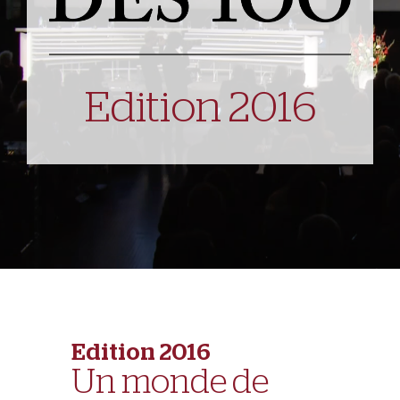
Edition 2016
Edition 2016
Un monde de