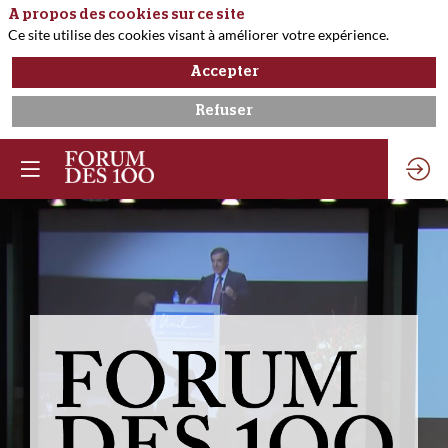
A propos des cookies sur ce site
Ce site utilise des cookies visant à améliorer votre expérience.
Accepter
Refuser