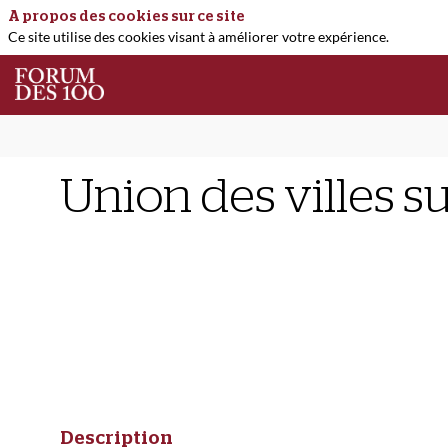
A propos des cookies sur ce site
Ce site utilise des cookies visant à améliorer votre expérience.
Union des villes s
Description