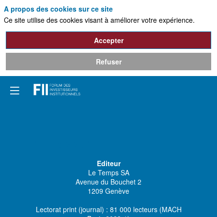
A propos des cookies sur ce site
Ce site utilise des cookies visant à améliorer votre expérience.
Accepter
Refuser
Impressum
Editeur
Le Temps SA
Avenue du Bouchet 2
1209 Genève
Lectorat print (journal) : 81 000 lecteurs (MACH