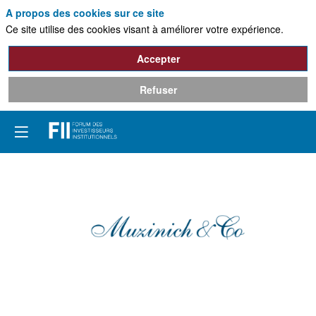
A propos des cookies sur ce site
Ce site utilise des cookies visant à améliorer votre expérience.
Accepter
Refuser
Muzinich
&
Co.