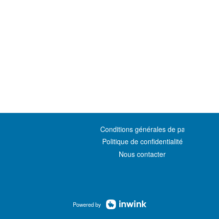
Conditions générales de participation
Politique de confidentialité
Nous contacter
Powered by