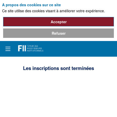
A propos des cookies sur ce site
Ce site utilise des cookies visant à améliorer votre expérience.
Accepter
Refuser
Les inscriptions sont terminées