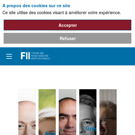
A propos des cookies sur ce site
Ce site utilise des cookies visant à améliorer votre expérience.
Accepter
Refuser
Grégoire
Aurélia