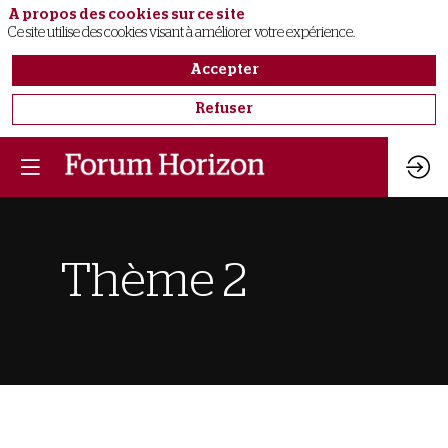
A propos des cookies sur ce site
Ce site utilise des cookies visant à améliorer votre expérience.
Accepter
Refuser
Thème 2