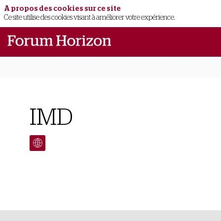
A propos des cookies sur ce site
Ce site utilise des cookies visant à améliorer votre expérience.
IMD