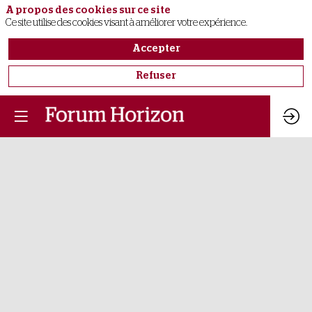
A propos des cookies sur ce site
Ce site utilise des cookies visant à améliorer votre expérience.
Accepter
Refuser