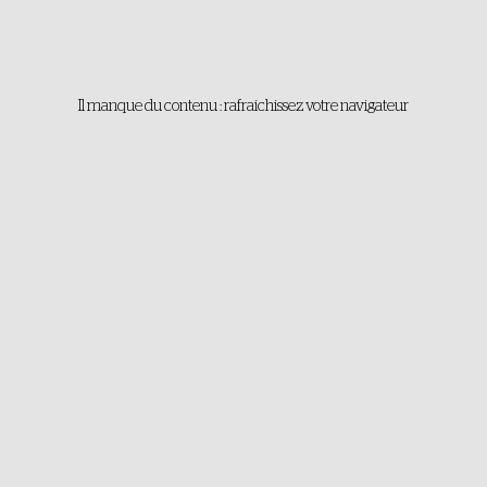
Il manque du contenu : rafraichissez votre navigateur