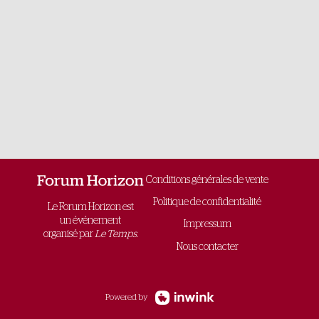
Conditions générales de vente
Politique de confidentialité
Le Forum Horizon est
un événement
Impressum
organisé par
Le Temps.
Nous contacter
Powered by