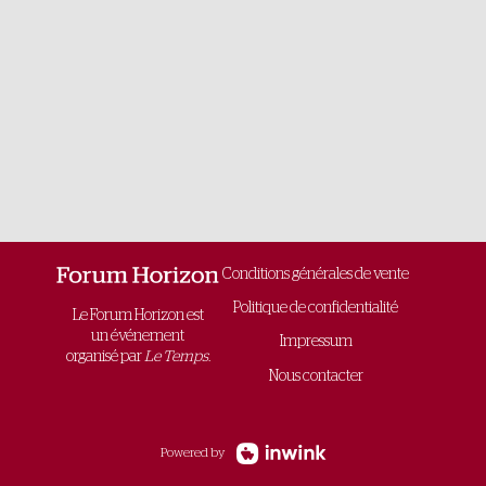
Conditions générales de vente
Politique de confidentialité
Le Forum Horizon est
un événement
Impressum
organisé par
Le Temps.
Nous contacter
Powered by