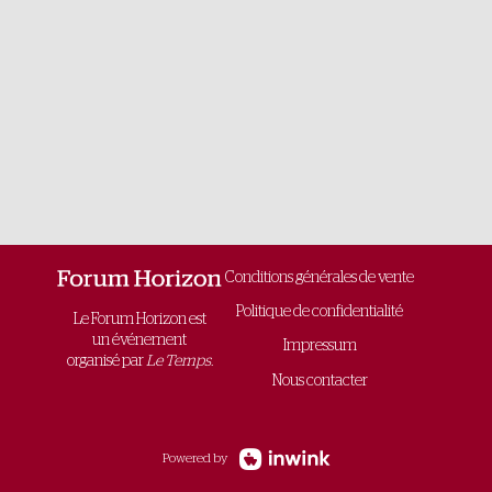
Conditions générales de vente
Politique de confidentialité
Le Forum Horizon est
un événement
Impressum
organisé par
Le Temps.
Nous contacter
Powered by