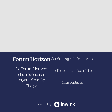
Conditions générales de vente
Le Forum Horizon
Politique de confidentialité
est un événement
organisé par
Le
Nous contacter
Temps.
Powered by