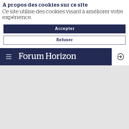
A propos des cookies sur ce site
Ce site utilise des cookies visant à améliorer votre
expérience.
Accepter
Refuser