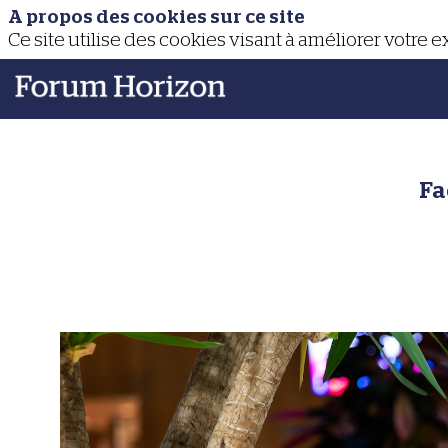
A propos des cookies sur ce site
Ce site utilise des cookies visant à améliorer votre 
Fa