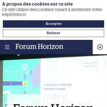
A propos des cookies sur ce site
Ce site utilise des cookies visant à améliorer votre
expérience.
Accepter
Refuser