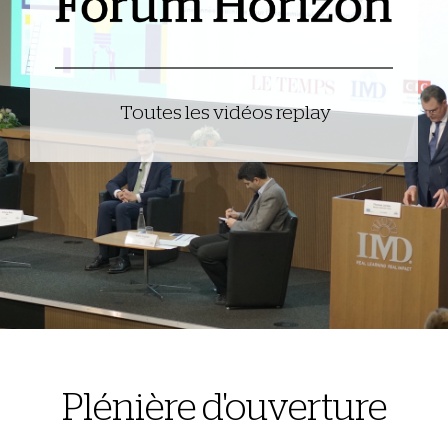
Toutes les vidéos replay
Plénière d'ouverture