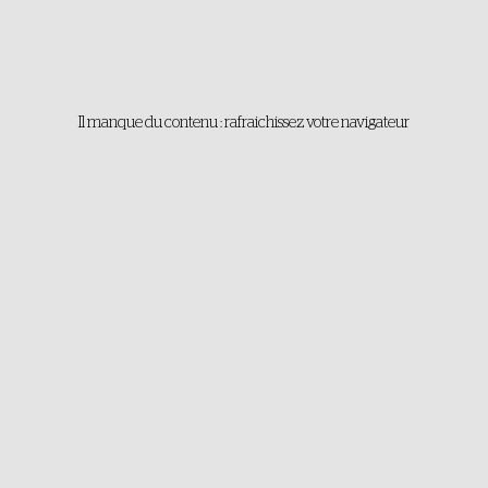
Il manque du contenu : rafraichissez votre navigateur