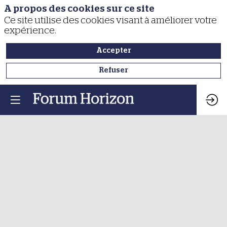
A propos des cookies sur ce site
Ce site utilise des cookies visant à améliorer votre
expérience.
Accepter
Refuser