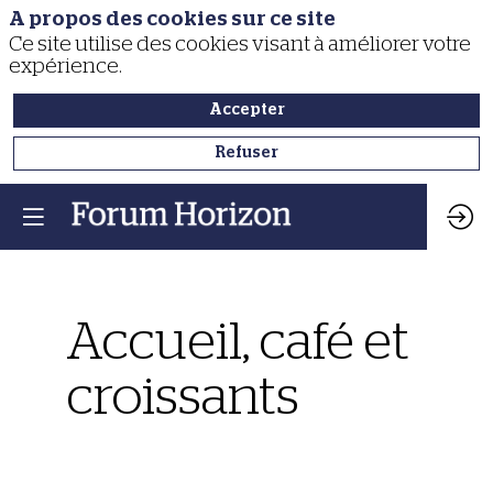
A propos des cookies sur ce site
Ce site utilise des cookies visant à améliorer votre
expérience.
Accepter
Refuser
Accueil, café et
croissants