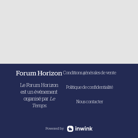
Conditions générales de vente
Le Forum Horizon
Politique de confidentialité
est un événement
organisé par
Le
Nous contacter
Temps.
Powered by