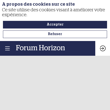
A propos des cookies sur ce site
Ce site utilise des cookies visant à améliorer votre
expérience.
Accepter
Refuser