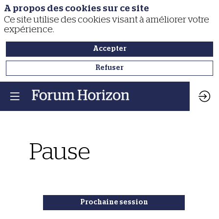
A propos des cookies sur ce site
Ce site utilise des cookies visant à améliorer votre
expérience.
Accepter
Refuser
Pause
Prochaine session