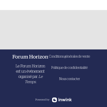
Conditions générales de vente
Le Forum Horizon
Politique de confidentialité
est un événement
organisé par
Le
Nous contacter
Temps.
Powered by