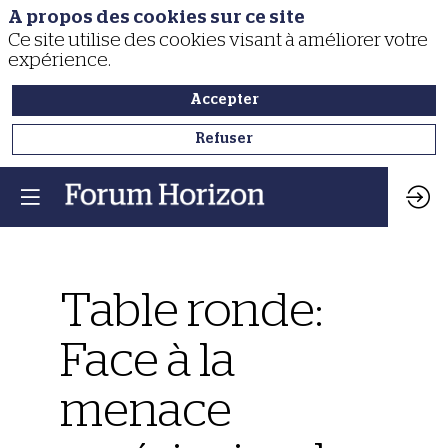
A propos des cookies sur ce site
Ce site utilise des cookies visant à améliorer votre
expérience.
Accepter
Refuser
Table ronde:
Face à la
menace