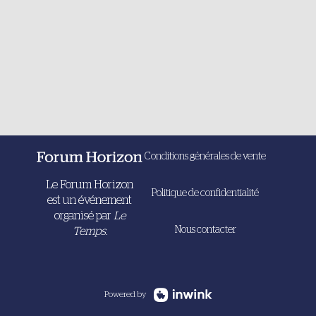
Conditions générales de vente
Le Forum Horizon
Politique de confidentialité
est un événement
organisé par
Le
Nous contacter
Temps.
Powered by