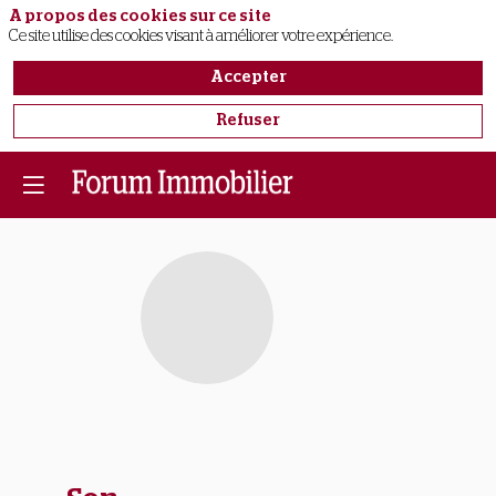
A propos des cookies sur ce site
Ce site utilise des cookies visant à améliorer votre expérience.
Accepter
Refuser