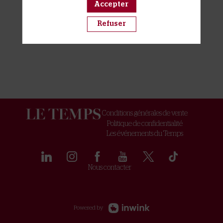
Accepter
Refuser
Conditions générales de vente
Politique de confidentialité
Les événements du Temps
Nous contacter
Powered by