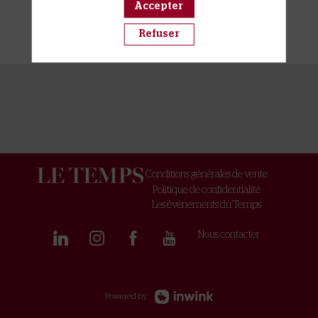
international.
Accepter
Refuser
Conditions générales de vente
Politique de confidentialité
Les événements du Temps
Nous contacter
Powered by