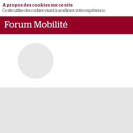
A propos des cookies sur ce site
Ce site utilise des cookies visant à améliorer votre expérience.