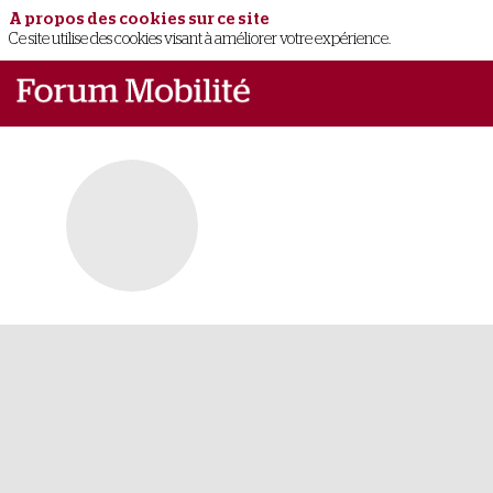
A propos des cookies sur ce site
Ce site utilise des cookies visant à améliorer votre expérience.