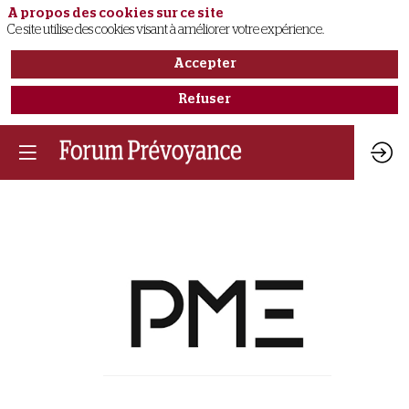
A propos des cookies sur ce site
Ce site utilise des cookies visant à améliorer votre expérience.
Accepter
Refuser
PME